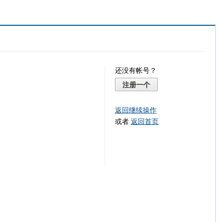
还没有帐号？
注册一个
返回继续操作
或者
返回首页