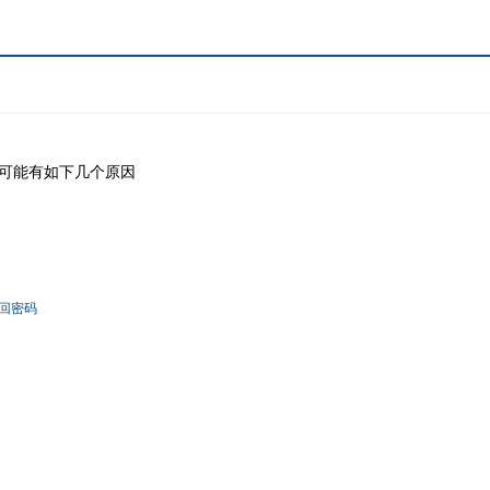
可能有如下几个原因
回密码