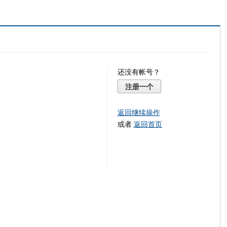
还没有帐号？
注册一个
返回继续操作
或者
返回首页