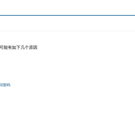
可能有如下几个原因
回密码