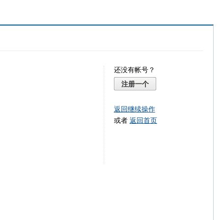
还没有帐号？
注册一个
返回继续操作
或者
返回首页