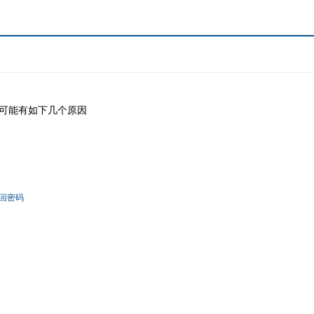
可能有如下几个原因
回密码