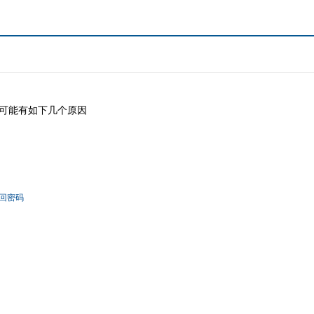
可能有如下几个原因
回密码