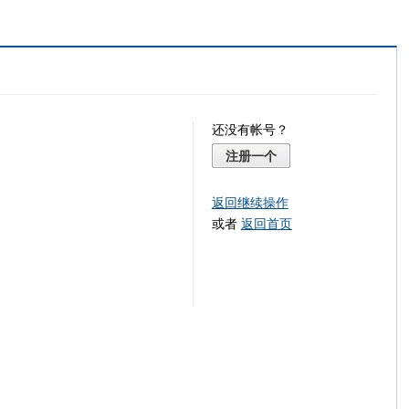
还没有帐号？
注册一个
返回继续操作
或者
返回首页