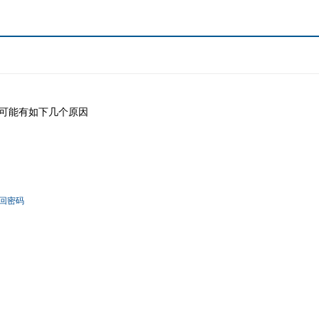
可能有如下几个原因
回密码