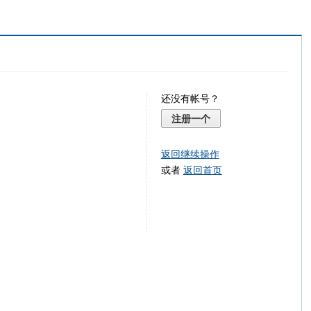
还没有帐号？
注册一个
返回继续操作
或者
返回首页