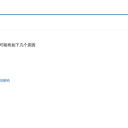
可能有如下几个原因
回密码