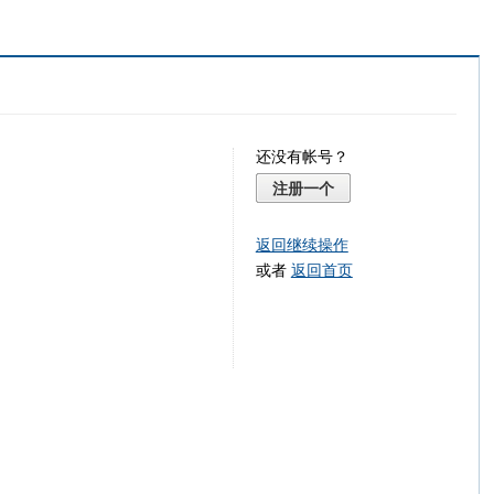
还没有帐号？
注册一个
返回继续操作
或者
返回首页