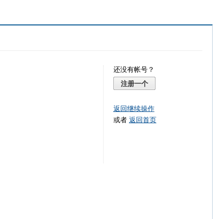
还没有帐号？
注册一个
返回继续操作
或者
返回首页