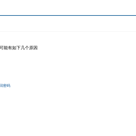
可能有如下几个原因
回密码