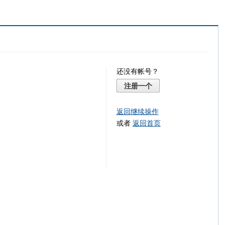
还没有帐号？
注册一个
返回继续操作
或者
返回首页