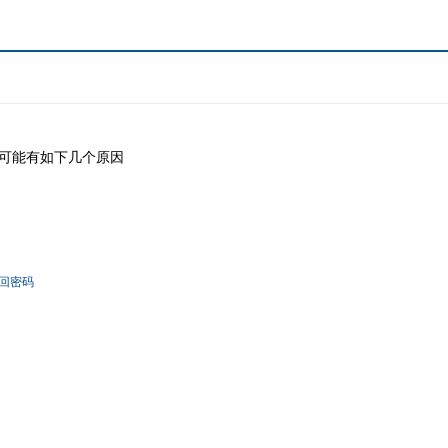
可能有如下几个原因
回密码