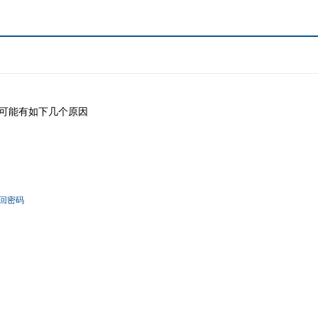
可能有如下几个原因
回密码