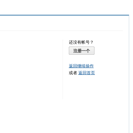
还没有帐号？
注册一个
返回继续操作
或者
返回首页