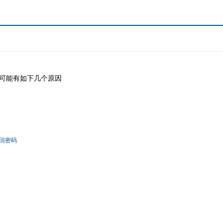
可能有如下几个原因
回密码