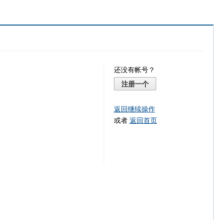
还没有帐号？
注册一个
返回继续操作
或者
返回首页