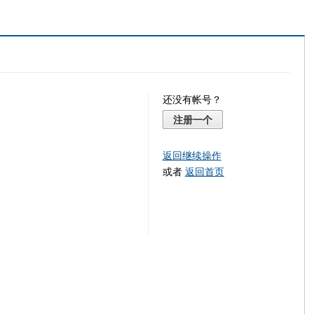
还没有帐号？
注册一个
返回继续操作
或者
返回首页