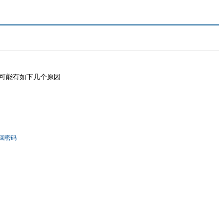
可能有如下几个原因
回密码