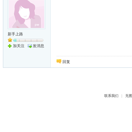
新手上路
加关注
发消息
回复
|
联系我们
无