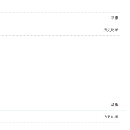
举报
历史记录
举报
历史记录