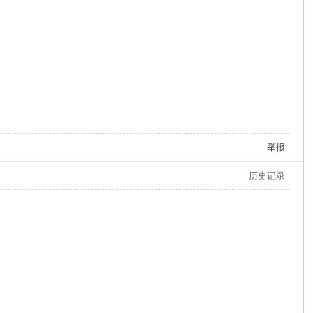
举报
历史记录