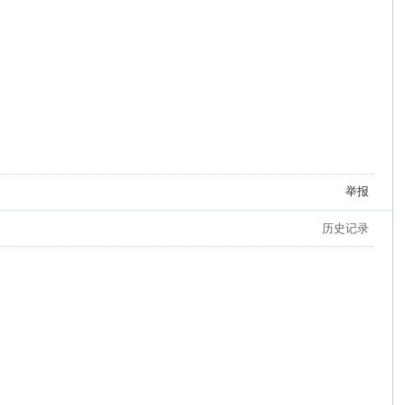
举报
历史记录