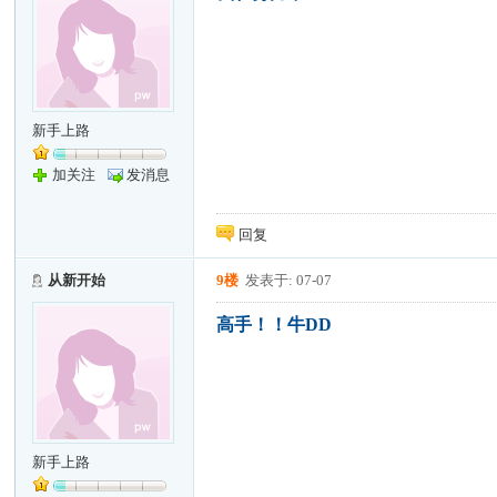
新手上路
加关注
发消息
回复
从新开始
9楼
发表于: 07-07
高手！！牛DD
新手上路