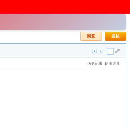
回复
发帖
历史记录
使用道具