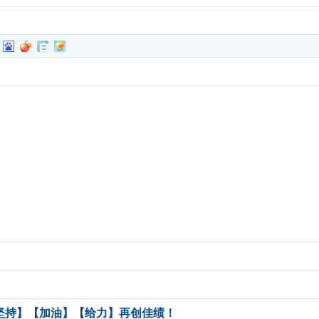
坚持】【加油】【给力】再创佳绩！