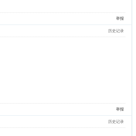
举报
历史记录
举报
历史记录