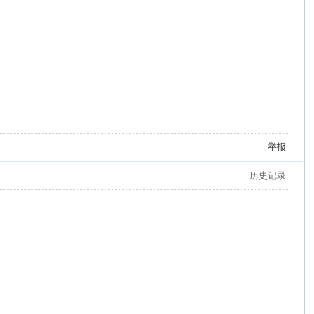
举报
历史记录