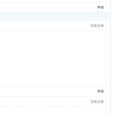
举报
历史记录
举报
历史记录