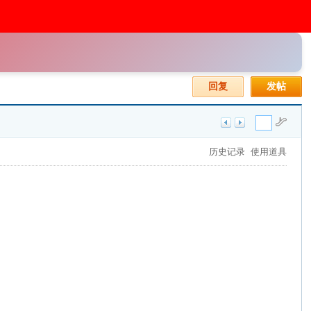
回复
发帖
历史记录
使用道具