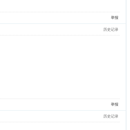
举报
历史记录
举报
历史记录