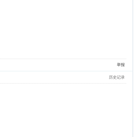
举报
历史记录