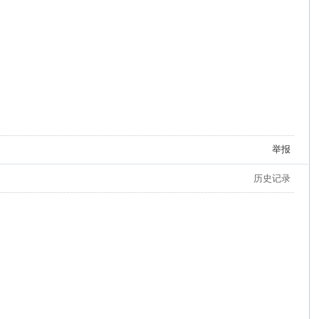
举报
历史记录