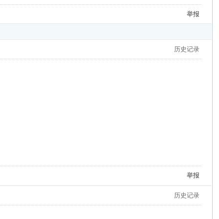
举报
历史记录
举报
历史记录