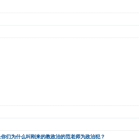
是你们为什么叫刚来的教政治的范老师为政治犯？