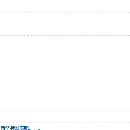
！请坚持发表吧。。。