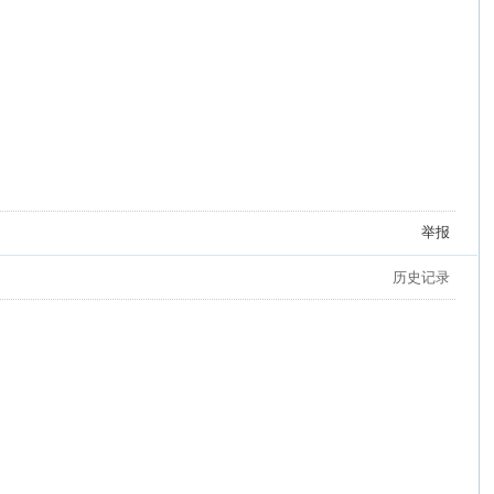
举报
历史记录