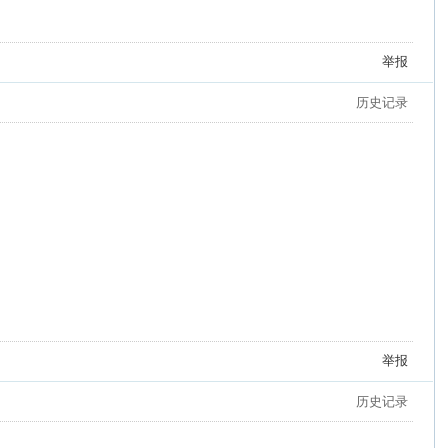
举报
历史记录
举报
历史记录