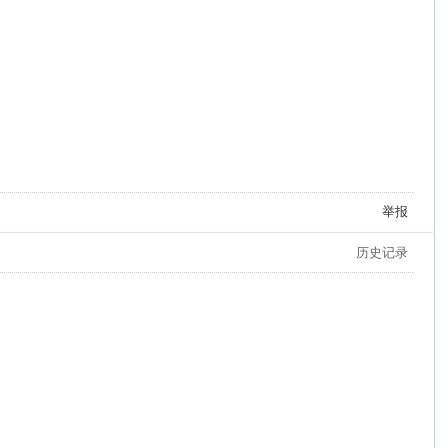
举报
历史记录