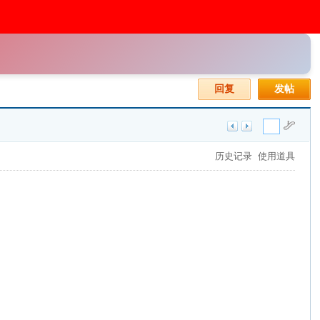
回复
发帖
历史记录
使用道具