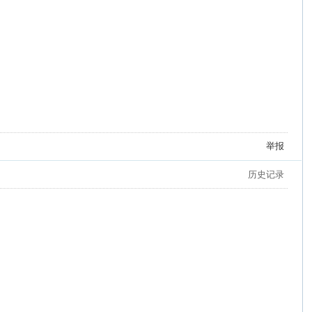
举报
历史记录