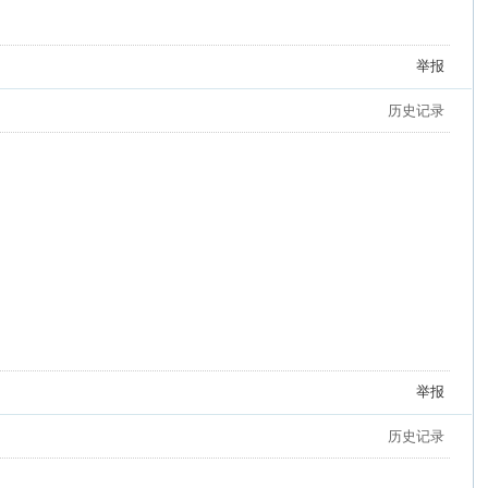
举报
历史记录
举报
历史记录