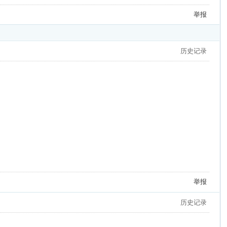
举报
历史记录
举报
历史记录