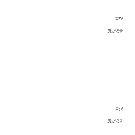
举报
历史记录
举报
历史记录