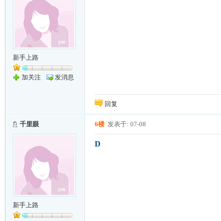
新手上路
加关注
发消息
回复
千里眼
6楼
发表于: 07-08
D
新手上路