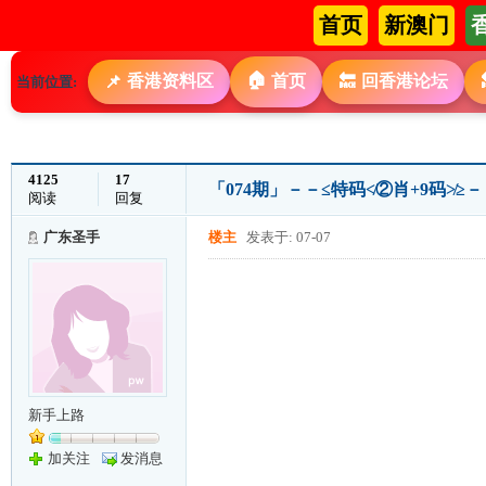
首页
新澳门
🏠
香港资料区
首页
回香港论坛
📌
🔙
当前位置:
4125
17
「074期」－－≤特码≮②肖+9码≯
阅读
回复
广东圣手
楼主
发表于: 07-07
新手上路
加关注
发消息