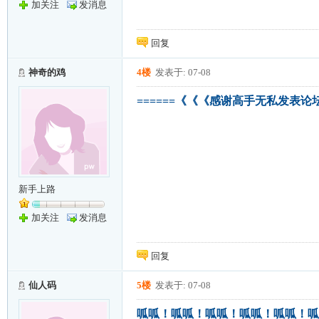
加关注
发消息
回复
神奇的鸡
4楼
发表于: 07-08
======《《《感谢高手无私发表论
新手上路
加关注
发消息
回复
仙人码
5楼
发表于: 07-08
呱呱！呱呱！呱呱！呱呱！呱呱！呱