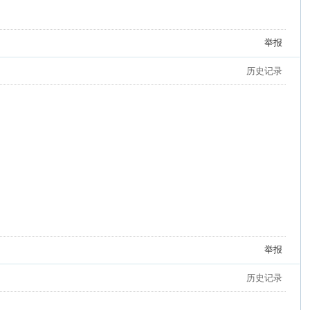
举报
历史记录
举报
历史记录