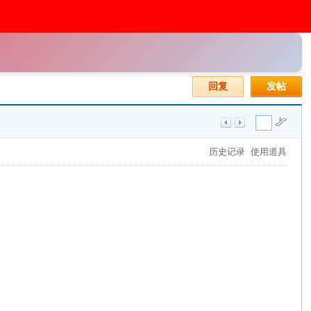
回复
发帖
历史记录
使用道具