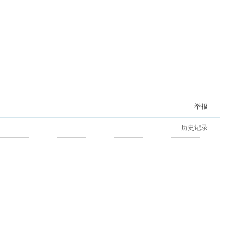
举报
历史记录