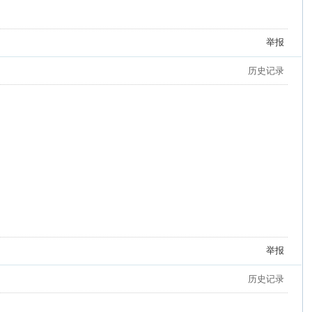
举报
历史记录
举报
历史记录