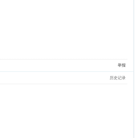
举报
历史记录