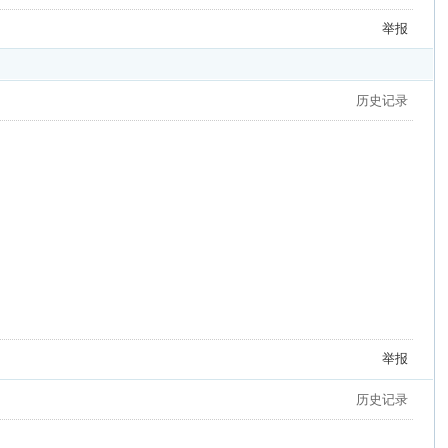
举报
历史记录
举报
历史记录