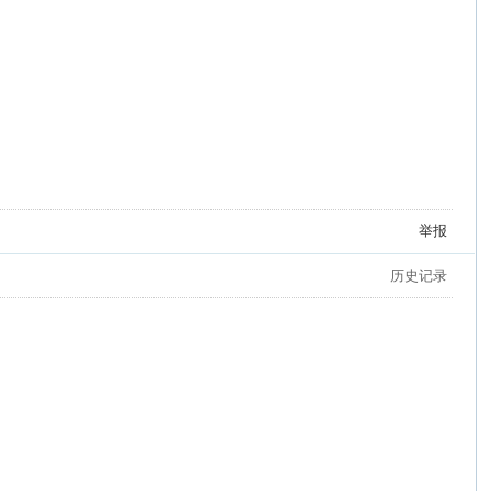
举报
历史记录