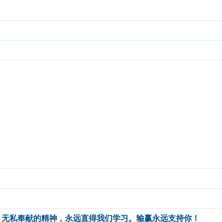
，无私奉献的精神，永远直得我们学习。输赢永远支持你！