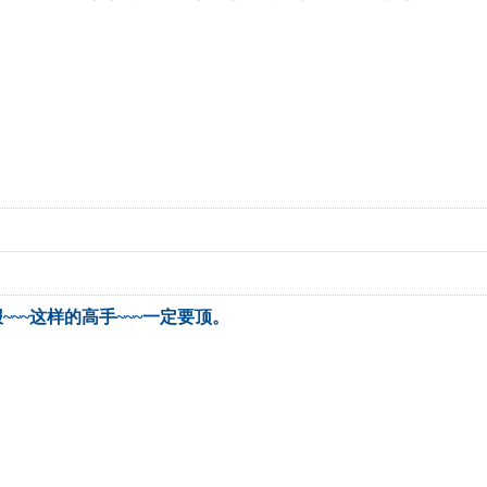
~~~这样的高手~~~一定要顶。