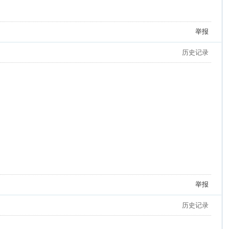
举报
历史记录
举报
历史记录