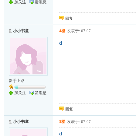
加关注
发消息
回复
小小书童
4楼
发表于: 07-07
d
新手上路
加关注
发消息
回复
小小书童
5楼
发表于: 07-07
d