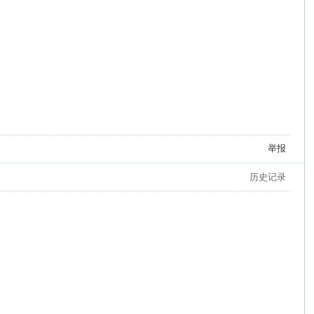
举报
历史记录