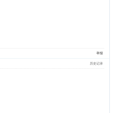
举报
历史记录