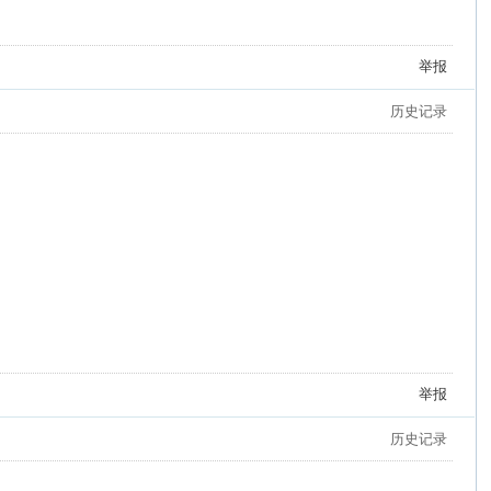
举报
历史记录
举报
历史记录