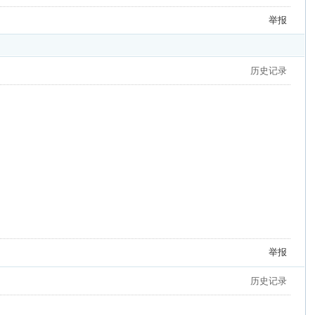
举报
历史记录
举报
历史记录