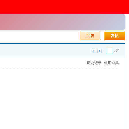
回复
发帖
历史记录
使用道具