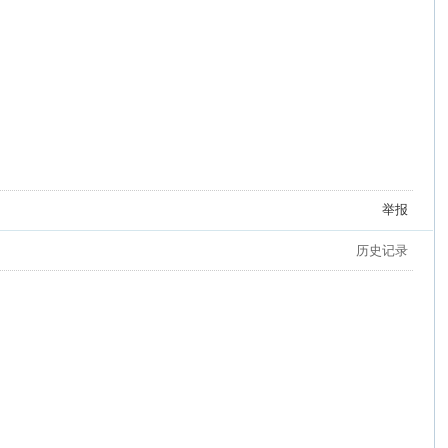
举报
历史记录