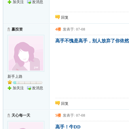
加关注
发消息
回复
赢投资
4楼
发表于: 07-08
高手不愧是高手，别人放弃了你依然
新手上路
加关注
发消息
回复
天心每一天
5楼
发表于: 07-08
高手！牛DD