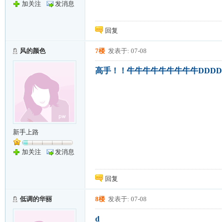
加关注
发消息
回复
风的颜色
7楼
发表于: 07-08
高手！！牛牛牛牛牛牛牛牛牛DDDDD
新手上路
加关注
发消息
回复
低调的华丽
8楼
发表于: 07-08
d