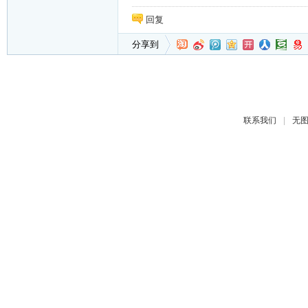
回复
分享到
|
联系我们
无