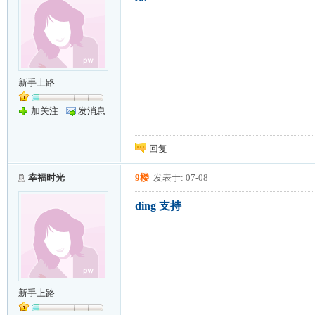
新手上路
加关注
发消息
回复
幸福时光
9楼
发表于: 07-08
ding 支持
新手上路