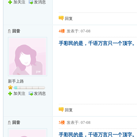
加关注
发消息
回复
回音
4楼
发表于: 07-08
手彩民的是，千语万言只一个顶字。
新手上路
加关注
发消息
回复
回音
5楼
发表于: 07-08
手彩民的是，千语万言只一个顶字。