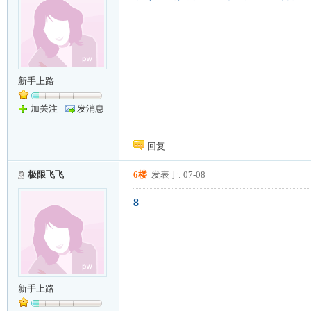
新手上路
加关注
发消息
回复
极限飞飞
6楼
发表于: 07-08
8
新手上路