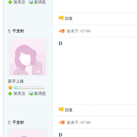
加关注
发消息
回复
千支针
4楼
发表于: 07-08
D
新手上路
加关注
发消息
回复
千支针
5楼
发表于: 07-08
D