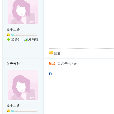
新手上路
加关注
发消息
回复
千支针
地板
发表于: 07-08
D
新手上路