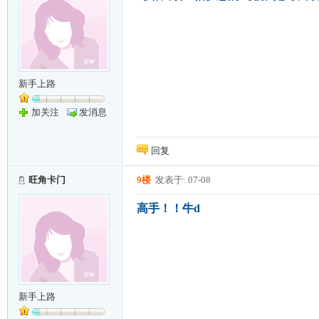
新手上路
加关注
发消息
回复
旺角卡门
9楼
发表于: 07-08
高手！！牛d
新手上路