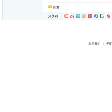
回复
分享到
|
联系我们
无