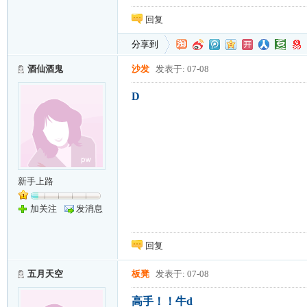
回复
分享到
酒仙酒鬼
沙发
发表于: 07-08
D
新手上路
加关注
发消息
回复
五月天空
板凳
发表于: 07-08
高手！！牛d