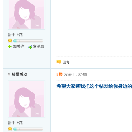
新手上路
加关注
发消息
回复
珍惜感动
9楼
发表于: 07-08
希望大家帮我把这个帖发给你身边的
新手上路