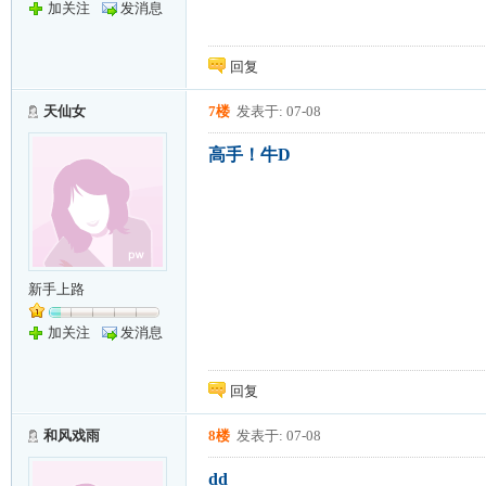
加关注
发消息
回复
天仙女
7楼
发表于: 07-08
高手！牛D
新手上路
加关注
发消息
回复
和风戏雨
8楼
发表于: 07-08
dd