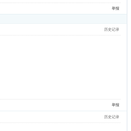
举报
历史记录
举报
历史记录