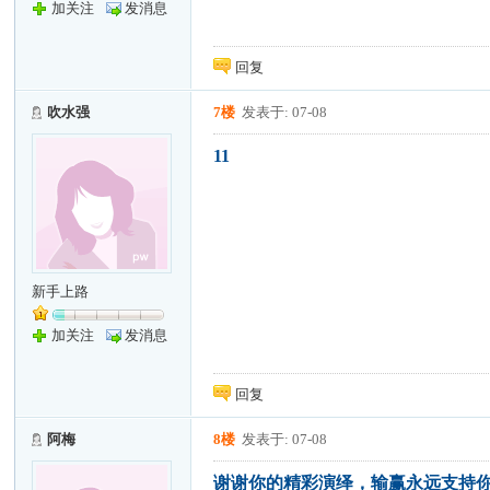
加关注
发消息
回复
吹水强
7楼
发表于: 07-08
11
新手上路
加关注
发消息
回复
阿梅
8楼
发表于: 07-08
谢谢你的精彩演绎，输赢永远支持