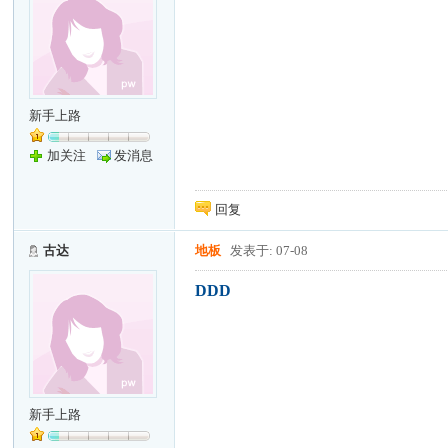
新手上路
加关注
发消息
回复
古达
地板
发表于: 07-08
DDD
新手上路