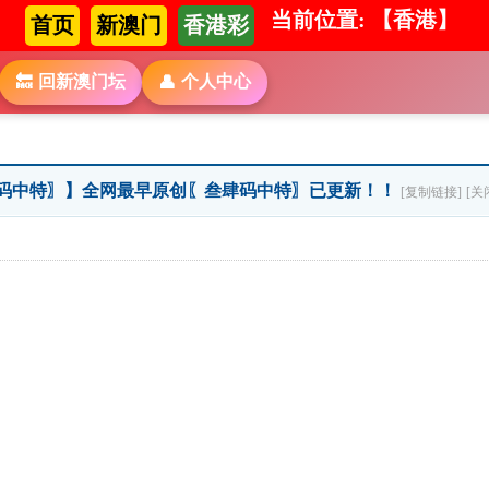
当前位置: 【香港】
首页
新澳门
香港彩
回新澳门坛
个人中心
🔙
👤
肆码中特〗】全网最早原创〖叁肆码中特〗已更新！！
[复制链接]
[关