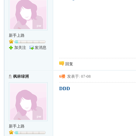
新手上路
加关注
发消息
回复
枫林绿洲
6楼
发表于: 07-08
DDD
新手上路