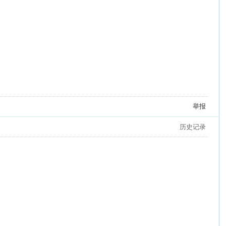
举报
历史记录