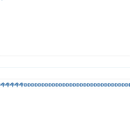
牛牛牛DDDDDDDDDDDDDDDDDDDDDDDDDDDDDD