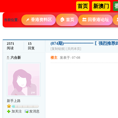
首页
新澳门
🏠
香港资料区
首页
回香港论坛
📌
🔙
当前位置:
(074期)━━━━━━━ 〖强烈推
2571
15
阅读
回复
[复制链接]
[关闭本页]
六合新
楼主
发表于: 07-08
新手上路
加关注
发消息