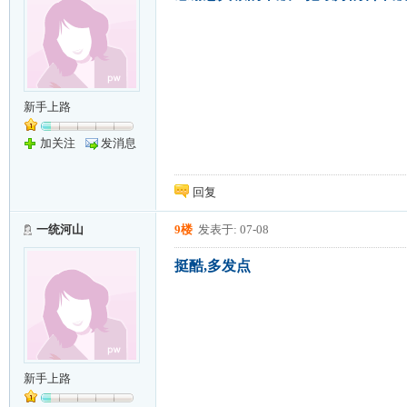
新手上路
加关注
发消息
回复
一统河山
9楼
发表于: 07-08
挺酷,多发点
新手上路