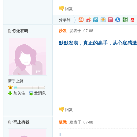
回复
分享到
你还在吗
沙发
发表于: 07-08
默默发表，真正的高手，从心底感激
新手上路
加关注
发消息
回复
‘码上有钱
板凳
发表于: 07-08
1