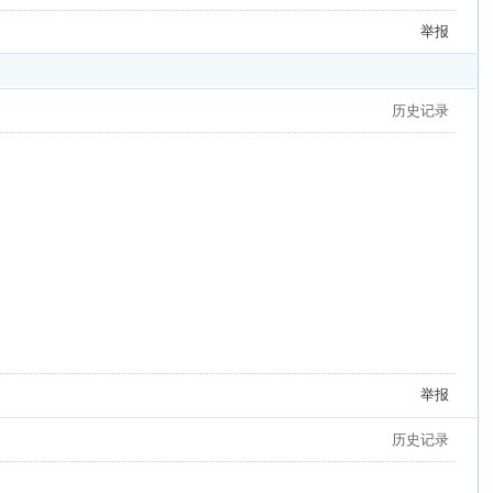
举报
历史记录
举报
历史记录