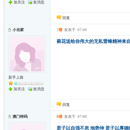
加关注
发消息
回复
小当家
7楼
发表于: 07-08
藓花送给你伟大的无私雷锋精神来
新手上路
加关注
发消息
回复
澳门特码
8楼
发表于: 07-08
君子以自强不息 地势坤 君子以厚德