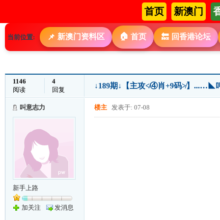
首页
新澳门
🏠
新澳门资料区
首页
回香港论坛
📌
🔙
当前位置:
1146
4
↓189期↓【主攻≮④肖+9码≯】...
阅读
回复
叫意志力
楼主
发表于: 07-08
新手上路
加关注
发消息