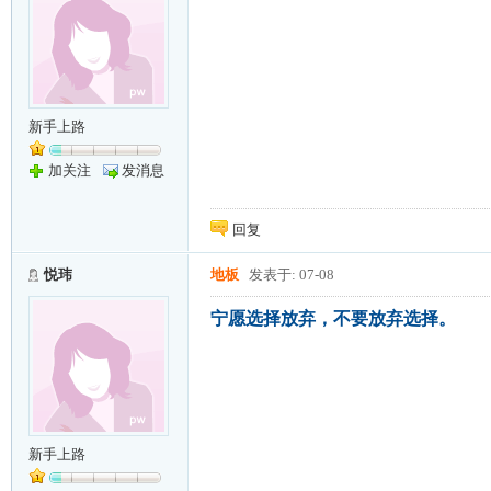
新手上路
加关注
发消息
回复
悦玮
地板
发表于: 07-08
宁愿选择放弃，不要放弃选择。
新手上路