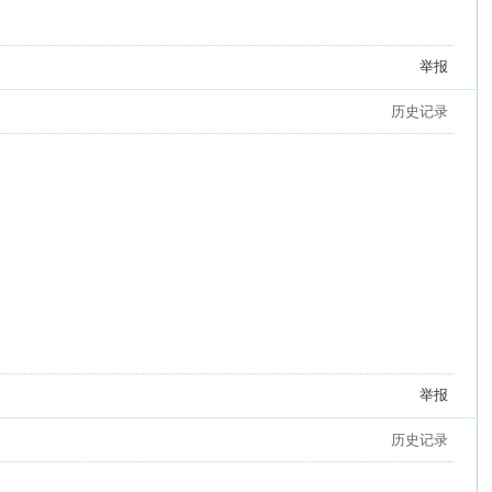
举报
历史记录
举报
历史记录