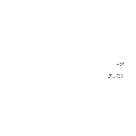
举报
历史记录