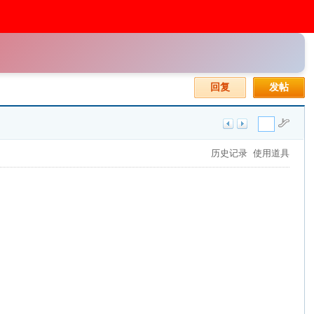
回复
发帖
历史记录
使用道具