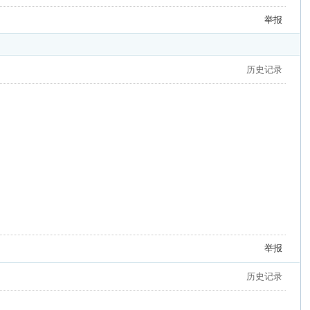
举报
历史记录
举报
历史记录