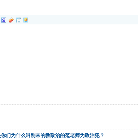
是你们为什么叫刚来的教政治的范老师为政治犯？