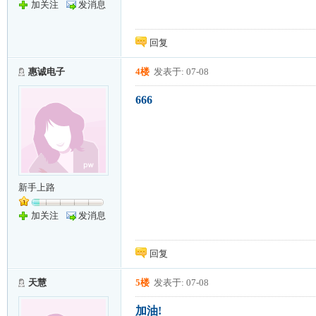
加关注
发消息
回复
惠诚电子
4楼
发表于: 07-08
666
新手上路
加关注
发消息
回复
天慧
5楼
发表于: 07-08
加油!