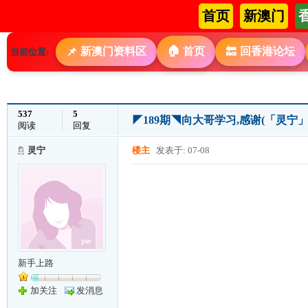
首页
新澳门
🏠
新澳门资料区
首页
回香港论坛
📌
🔙
当前位置:
537
5
◤189期◥向大哥学习,感谢(「灵宁
阅读
回复
灵宁
楼主
发表于: 07-08
新手上路
加关注
发消息