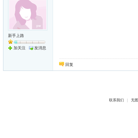
新手上路
加关注
发消息
回复
|
联系我们
无