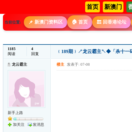
首页
新澳门
🏠
新澳门资料区
首页
回香港论坛
📌
🔙
当前位置:
1185
4
﹛189期﹜↗龙云霸主↖◆「杀十一码
阅读
回复
龙云霸主
楼主
发表于: 07-08
新手上路
加关注
发消息