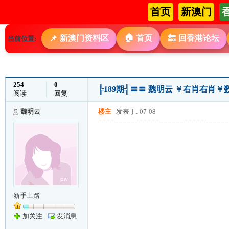
首页
新澳门
🏠
新澳门资料区
首页
回香港论坛
📌
🔙
当前位置:
254
0
╠189期╣〓〓 魏明云 ￥右肖右肖
阅读
回复
魏明云
楼主
发表于: 07-08
新手上路
加关注
发消息