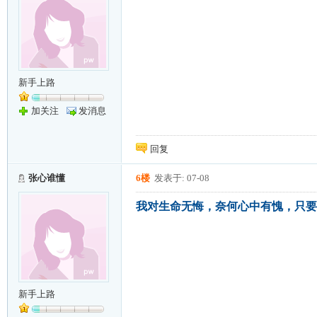
新手上路
加关注
发消息
回复
张心谁懂
6楼
发表于: 07-08
我对生命无悔，奈何心中有愧，只要
新手上路