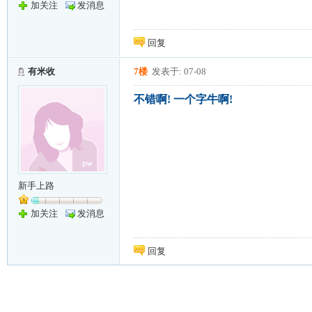
加关注
发消息
回复
有米收
7楼
发表于: 07-08
不错啊! 一个字牛啊!
新手上路
加关注
发消息
回复