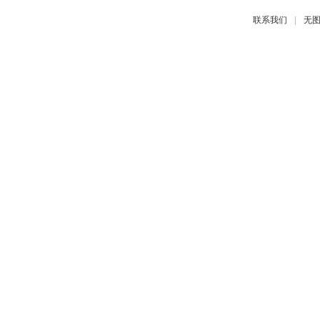
|
联系我们
无