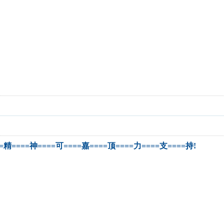
=精====神====可====嘉====顶====力====支====持!