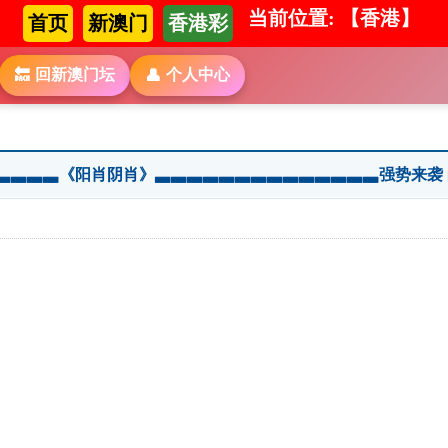
当前位置: 【香港】
首页
新澳门
香港彩
回新澳门坛
个人中心
🔙
👤
▃▃▃▃▃《阳肖阴肖》▃▃▃▃▃▃▃▃▃▃▃▃▃▃强势来袭