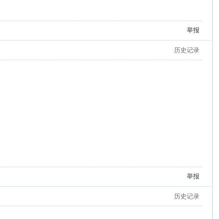
举报
历史记录
举报
历史记录