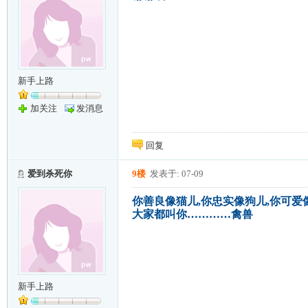
新手上路
加关注
发消息
回复
爱到杀死你
9楼
发表于: 07-09
你善良像猫儿,你忠实像狗儿,你可爱
大家都叫你…………禽兽
新手上路