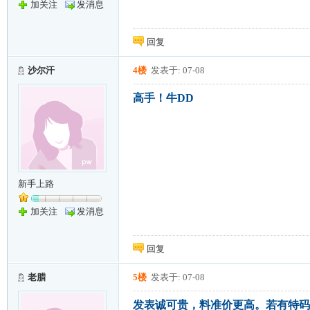
加关注
发消息
回复
沙尔汗
4楼
发表于: 07-08
高手！牛DD
新手上路
加关注
发消息
回复
老腊
5楼
发表于: 07-08
发表诚可贵，料准价更高。若有特码