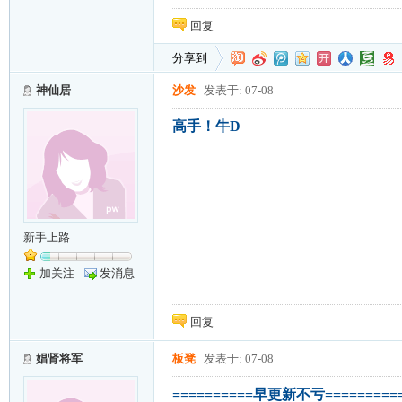
回复
分享到
神仙居
沙发
发表于: 07-08
高手！牛D
新手上路
加关注
发消息
回复
娼肾将军
板凳
发表于: 07-08
==========早更新不亏=========