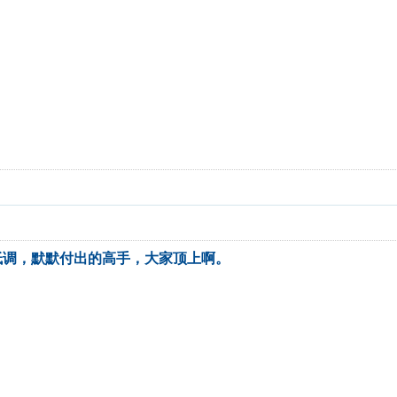
低调，默默付出的高手，大家顶上啊。