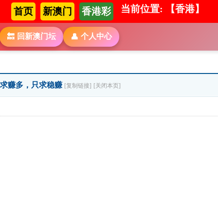
当前位置: 【香港】
首页
新澳门
香港彩
回新澳门坛
个人中心
🔙
👤
T不求赚多，只求稳赚
[复制链接]
[关闭本页]