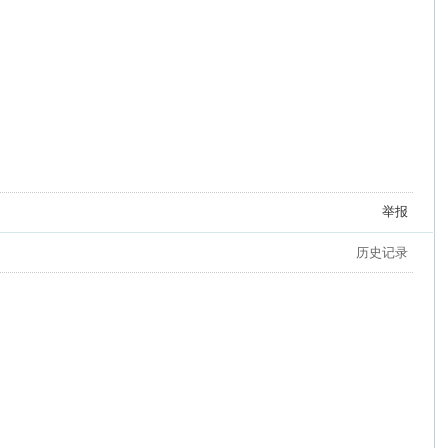
举报
历史记录