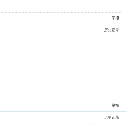
举报
历史记录
举报
历史记录