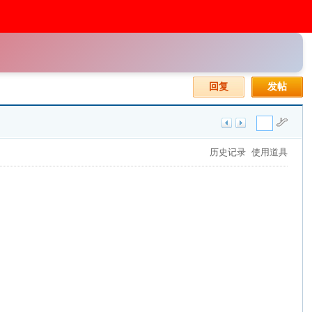
回复
发帖
历史记录
使用道具