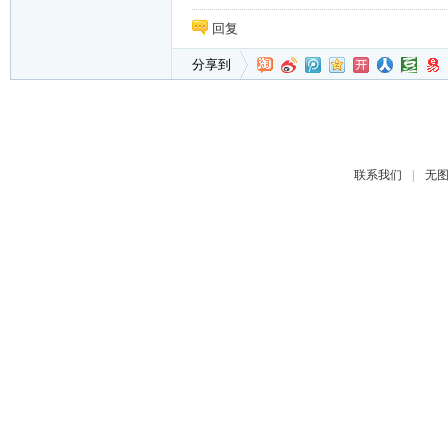
回复
分享到
|
联系我们
无