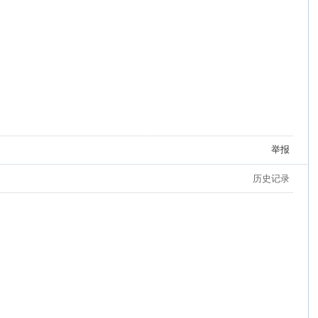
举报
历史记录