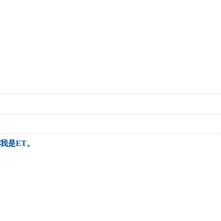
我是ET。