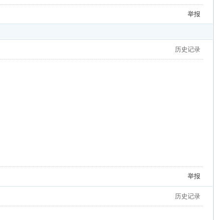
举报
历史记录
举报
历史记录