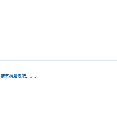
！请坚持发表吧。。。