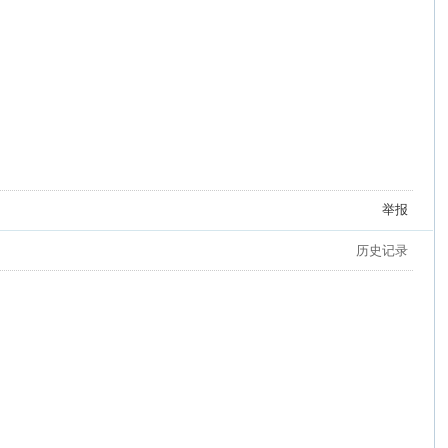
举报
历史记录