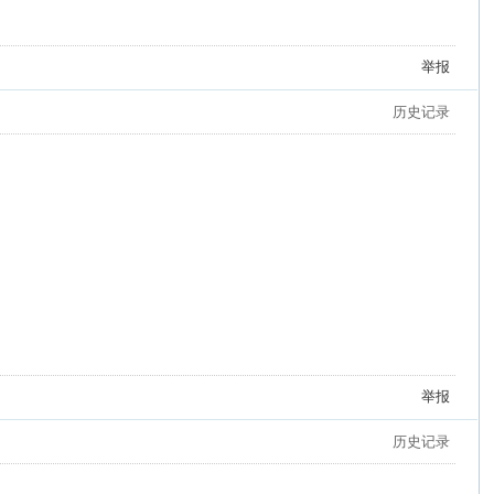
举报
历史记录
举报
历史记录