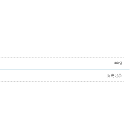
举报
历史记录