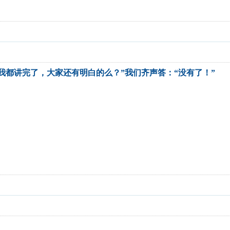
我都讲完了，大家还有明白的么？”我们齐声答：“没有了！”
。