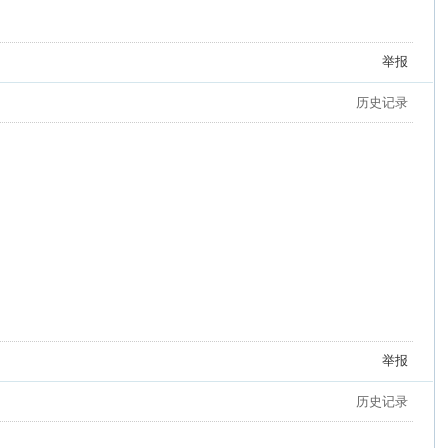
举报
历史记录
举报
历史记录