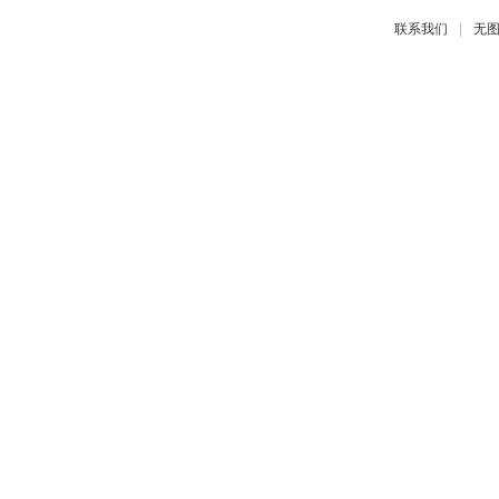
|
联系我们
无