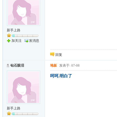
新手上路
加关注
发消息
回复
钻石眼泪
地板
发表于: 07-08
呵呵,明白了
新手上路