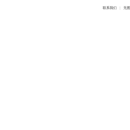
|
联系我们
无