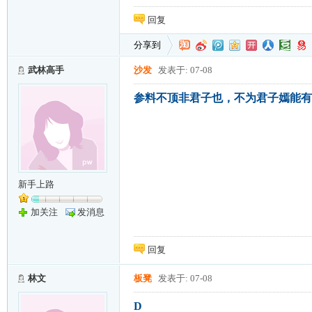
回复
分享到
武林高手
沙发
发表于: 07-08
参料不顶非君子也，不为君子嫣能有
新手上路
加关注
发消息
回复
林文
板凳
发表于: 07-08
D