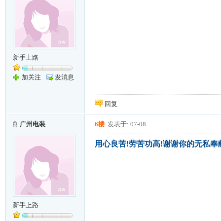
新手上路
加关注
发消息
回复
广州电装
6楼
发表于: 07-08
用心良苦!劳苦功高!谢谢你的无私奉
新手上路