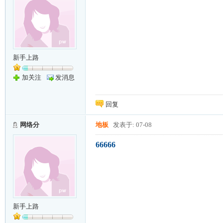
新手上路
加关注
发消息
回复
网络分
地板
发表于: 07-08
66666
新手上路