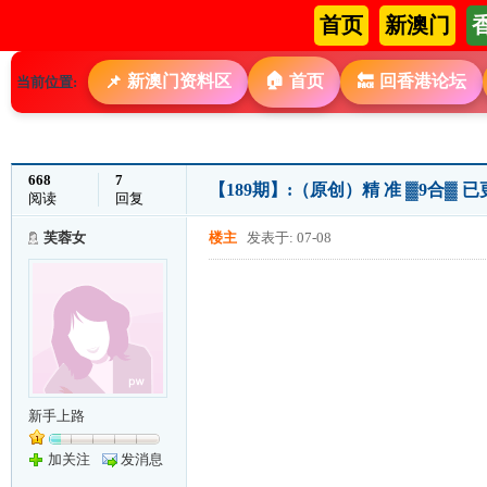
首页
新澳门
🏠
新澳门资料区
首页
回香港论坛
📌
🔙
当前位置:
668
7
【189期】:（原创）精 准 ▓9合▓
阅读
回复
芙蓉女
楼主
发表于: 07-08
新手上路
加关注
发消息