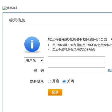
提示信息
您没有登录或者您没有权限访问此页面，
1、用户组权限：你所属的用户组不能使用搜索
2、您还不是站点会员,请先登录站点
密 码
找
开启
关闭
隐身登录
登录