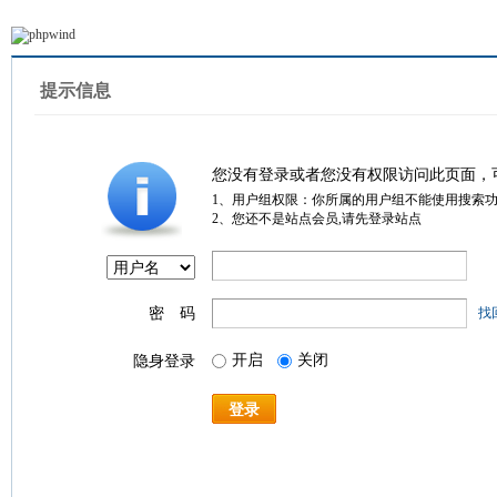
提示信息
您没有登录或者您没有权限访问此页面，
1、用户组权限：你所属的用户组不能使用搜索
2、您还不是站点会员,请先登录站点
密 码
找
开启
关闭
隐身登录
登录