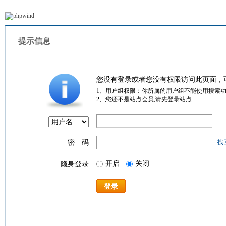
提示信息
您没有登录或者您没有权限访问此页面，
1、用户组权限：你所属的用户组不能使用搜索
2、您还不是站点会员,请先登录站点
密 码
找
开启
关闭
隐身登录
登录