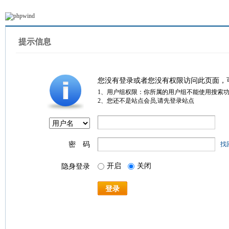
提示信息
您没有登录或者您没有权限访问此页面，
1、用户组权限：你所属的用户组不能使用搜索
2、您还不是站点会员,请先登录站点
密 码
找
开启
关闭
隐身登录
登录