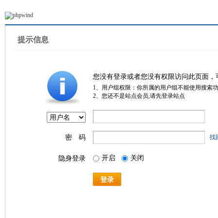
提示信息
您没有登录或者您没有权限访问此页面，
1、用户组权限：你所属的用户组不能使用搜索
2、您还不是站点会员,请先登录站点
密 码
找
开启
关闭
隐身登录
登录