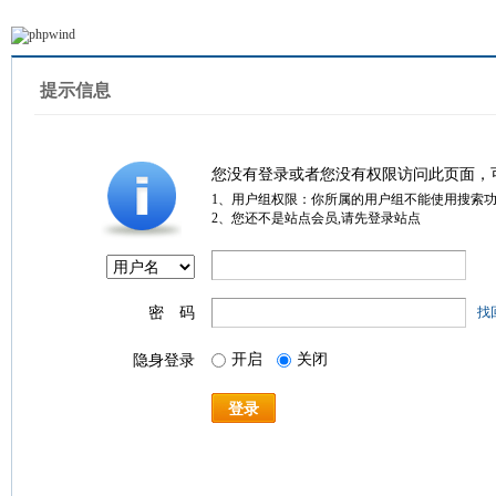
提示信息
您没有登录或者您没有权限访问此页面，
1、用户组权限：你所属的用户组不能使用搜索
2、您还不是站点会员,请先登录站点
密 码
找
开启
关闭
隐身登录
登录