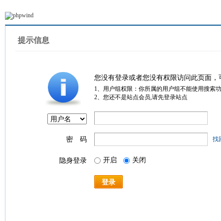
提示信息
您没有登录或者您没有权限访问此页面，
1、用户组权限：你所属的用户组不能使用搜索
2、您还不是站点会员,请先登录站点
密 码
找
开启
关闭
隐身登录
登录